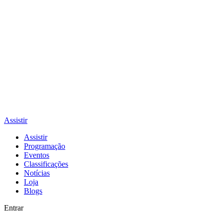
Assistir
Assistir
Programação
Eventos
Classificações
Notícias
Loja
Blogs
Entrar