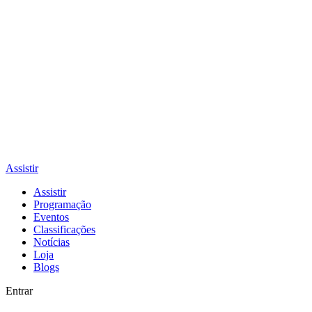
Assistir
Assistir
Programação
Eventos
Classificações
Notícias
Loja
Blogs
Entrar