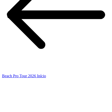
Beach Pro Tour 2026 Início