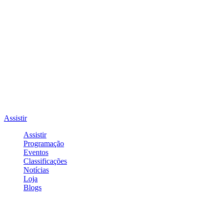
Assistir
Assistir
Programação
Eventos
Classificações
Notícias
Loja
Blogs
Entrar