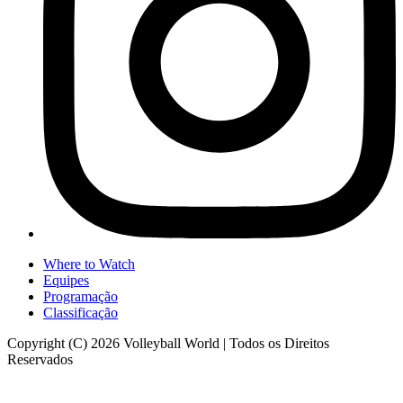
Where to Watch
Equipes
Programação
Classificação
Copyright (C) 2026 Volleyball World | Todos os Direitos
Reservados