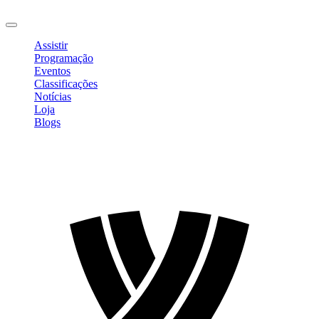
Sair
Assistir
Programação
Eventos
Classificações
Notícias
Loja
Blogs