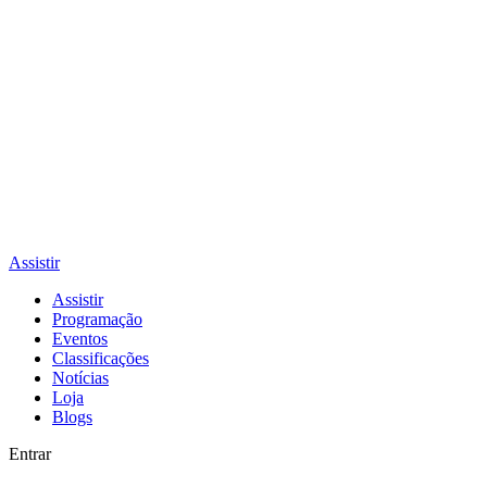
Assistir
Assistir
Programação
Eventos
Classificações
Notícias
Loja
Blogs
Entrar