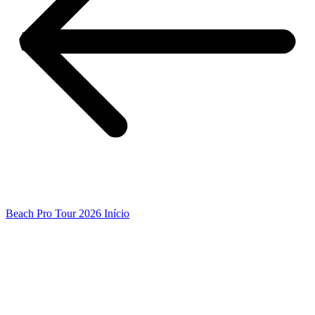
Beach Pro Tour 2026 Início