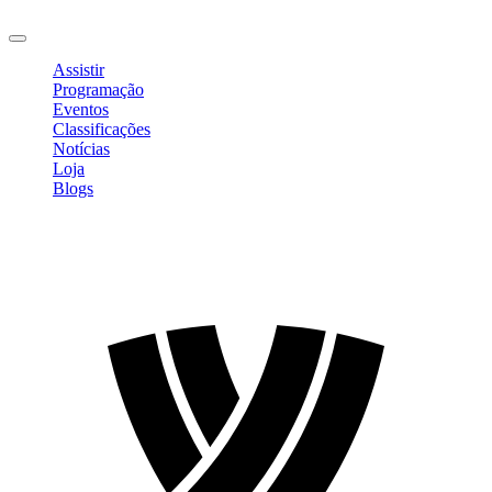
Sair
Assistir
Programação
Eventos
Classificações
Notícias
Loja
Blogs