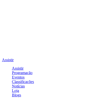
Assistir
Assistir
Programação
Eventos
Classificações
Notícias
Loja
Blogs
Entrar