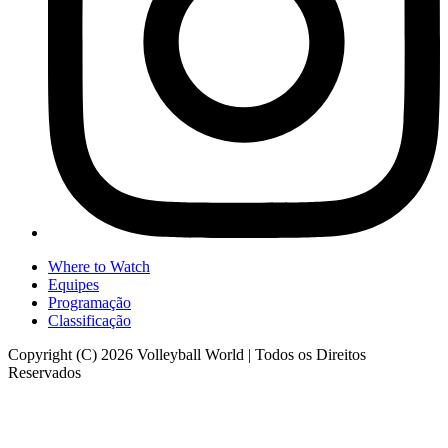
Where to Watch
Equipes
Programação
Classificação
Copyright (C) 2026 Volleyball World | Todos os Direitos
Reservados