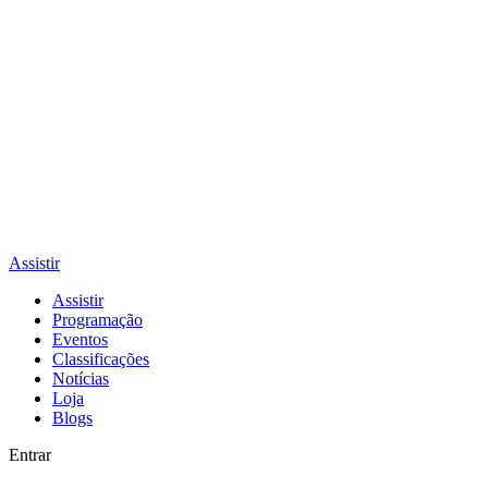
Assistir
Assistir
Programação
Eventos
Classificações
Notícias
Loja
Blogs
Entrar