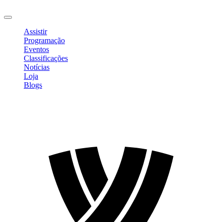
Sair
Assistir
Programação
Eventos
Classificações
Notícias
Loja
Blogs