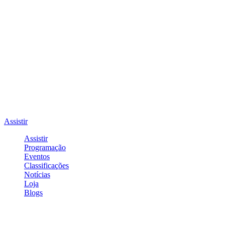
Assistir
Assistir
Programação
Eventos
Classificações
Notícias
Loja
Blogs
Entrar