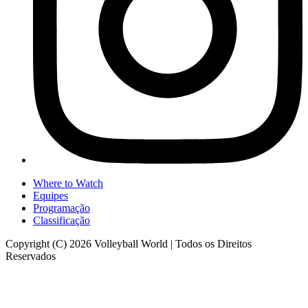
Where to Watch
Equipes
Programação
Classificação
Copyright (C) 2026 Volleyball World | Todos os Direitos
Reservados