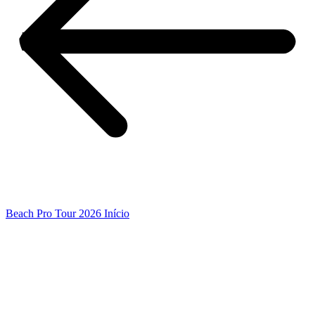
Beach Pro Tour 2026 Início