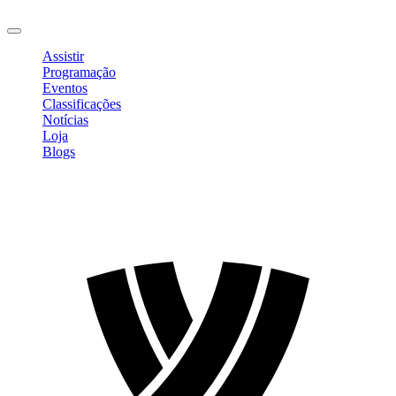
Sair
Assistir
Programação
Eventos
Classificações
Notícias
Loja
Blogs