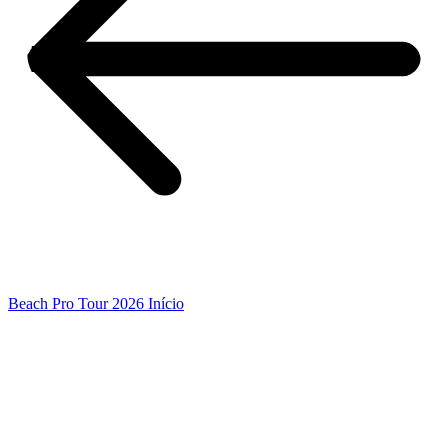
Beach Pro Tour 2026 Início