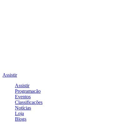
Assistir
Assistir
Programação
Eventos
Classificações
Notícias
Loja
Blogs
Entrar