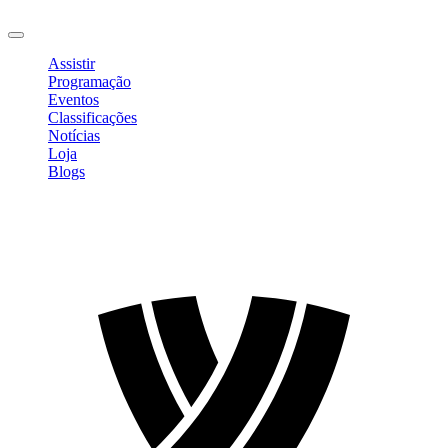
Sair
Assistir
Programação
Eventos
Classificações
Notícias
Loja
Blogs