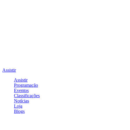
Assistir
Assistir
Programação
Eventos
Classificações
Notícias
Loja
Blogs
Entrar