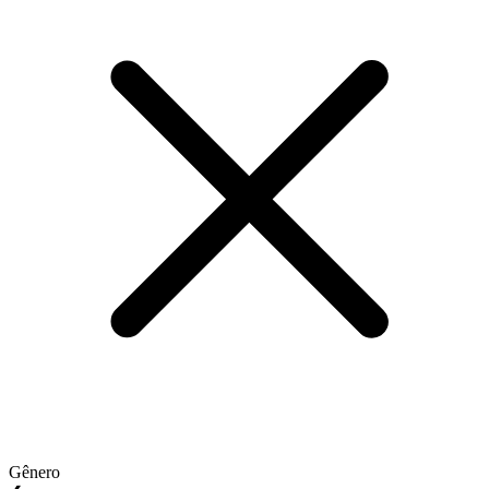
Gênero