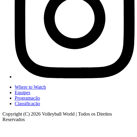
Where to Watch
Equipes
Programação
Classificação
Copyright (C) 2026 Volleyball World | Todos os Direitos
Reservados