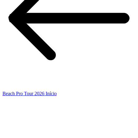
Beach Pro Tour 2026 Início