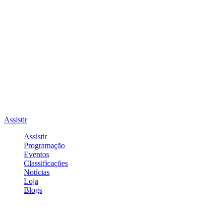
Assistir
Assistir
Programação
Eventos
Classificações
Notícias
Loja
Blogs
Entrar