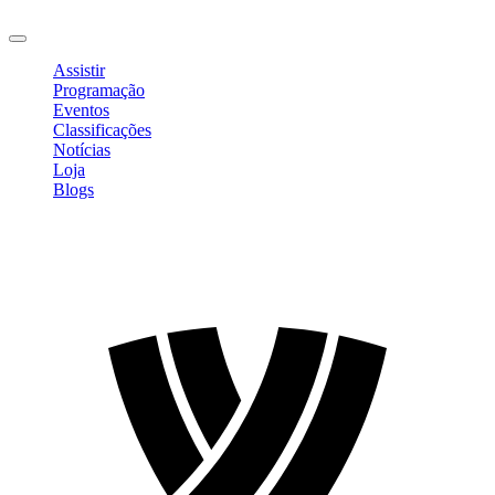
Sair
Assistir
Programação
Eventos
Classificações
Notícias
Loja
Blogs