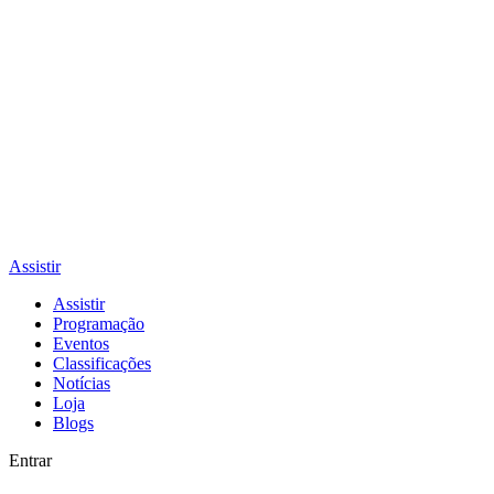
Assistir
Assistir
Programação
Eventos
Classificações
Notícias
Loja
Blogs
Entrar