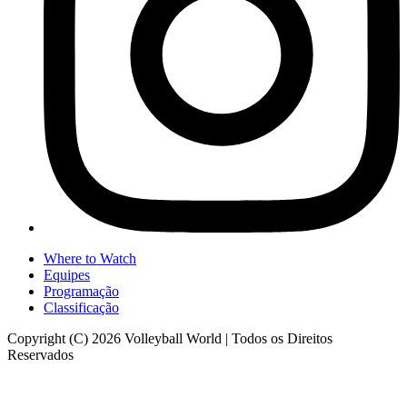
Where to Watch
Equipes
Programação
Classificação
Copyright (C) 2026 Volleyball World | Todos os Direitos
Reservados