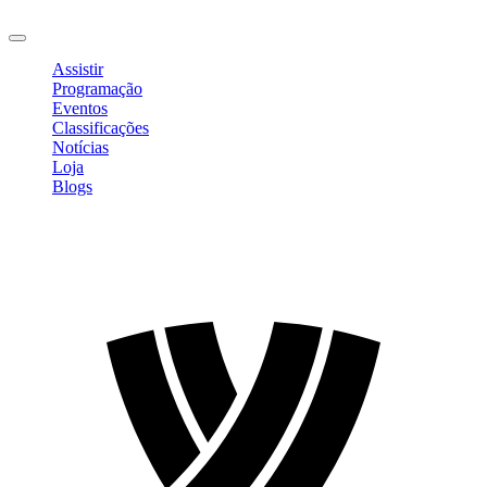
Sair
Assistir
Programação
Eventos
Classificações
Notícias
Loja
Blogs