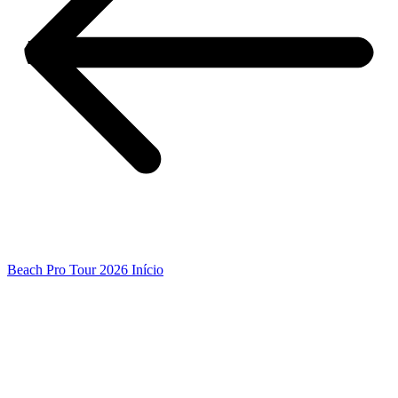
Beach Pro Tour 2026 Início