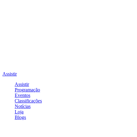
Assistir
Assistir
Programação
Eventos
Classificações
Notícias
Loja
Blogs
Entrar