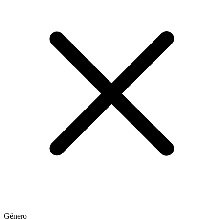
Gênero