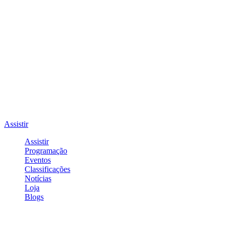
Assistir
Assistir
Programação
Eventos
Classificações
Notícias
Loja
Blogs
Entrar