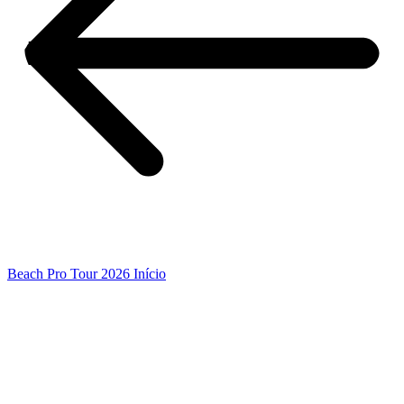
Beach Pro Tour 2026 Início