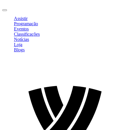
Sair
Assistir
Programação
Eventos
Classificações
Notícias
Loja
Blogs