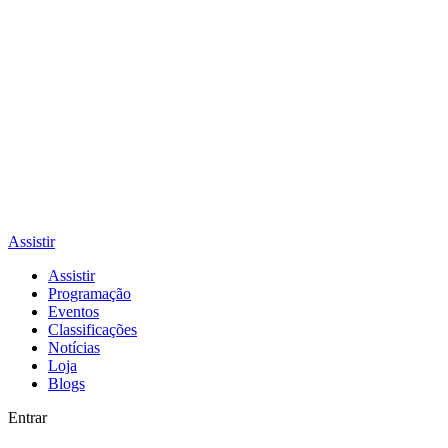
Assistir
Assistir
Programação
Eventos
Classificações
Notícias
Loja
Blogs
Entrar