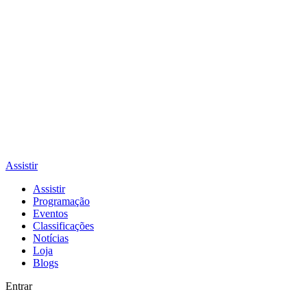
Assistir
Assistir
Programação
Eventos
Classificações
Notícias
Loja
Blogs
Entrar