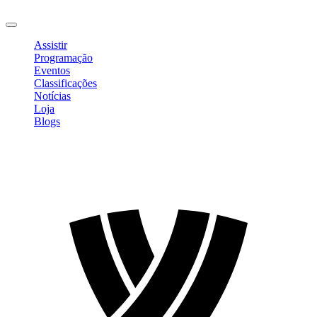
Sair
Assistir
Programação
Eventos
Classificações
Notícias
Loja
Blogs