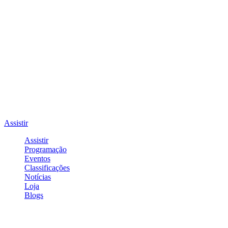
Assistir
Assistir
Programação
Eventos
Classificações
Notícias
Loja
Blogs
Entrar