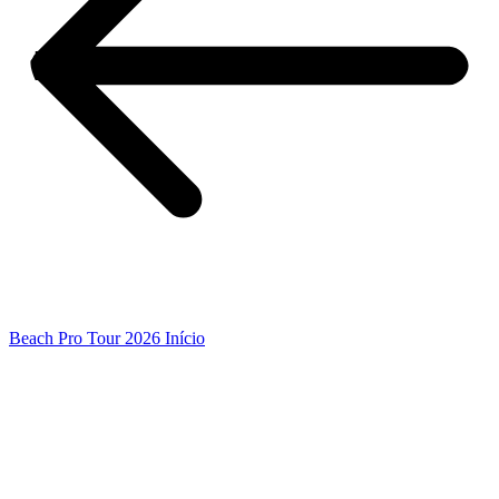
Beach Pro Tour 2026 Início