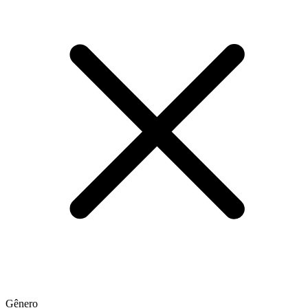
Gênero