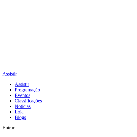
Assistir
Assistir
Programação
Eventos
Classificações
Notícias
Loja
Blogs
Entrar