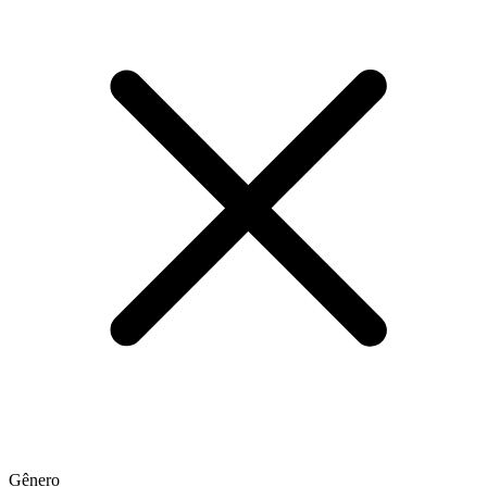
Gênero