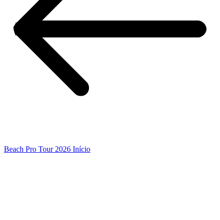
Beach Pro Tour 2026 Início