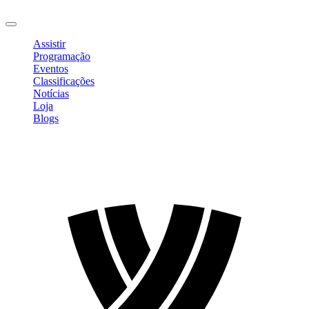
Sair
Assistir
Programação
Eventos
Classificações
Notícias
Loja
Blogs