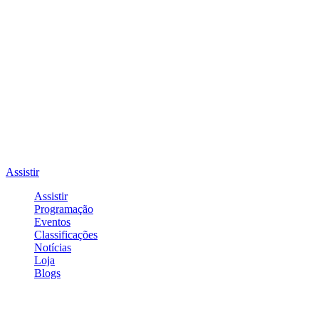
Assistir
Assistir
Programação
Eventos
Classificações
Notícias
Loja
Blogs
Entrar