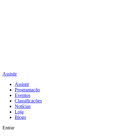
Assistir
Assistir
Programação
Eventos
Classificações
Notícias
Loja
Blogs
Entrar