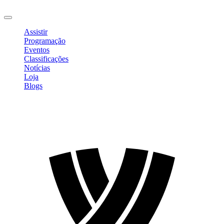
Sair
Assistir
Programação
Eventos
Classificações
Notícias
Loja
Blogs