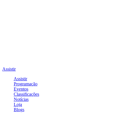
Assistir
Assistir
Programação
Eventos
Classificações
Notícias
Loja
Blogs
Entrar