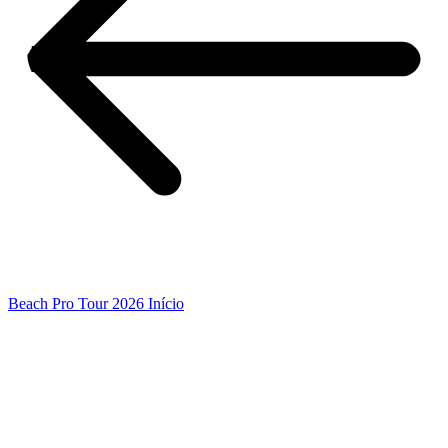
Beach Pro Tour 2026 Início