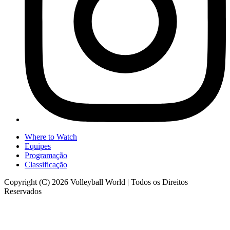
Where to Watch
Equipes
Programação
Classificação
Copyright (C) 2026 Volleyball World | Todos os Direitos
Reservados