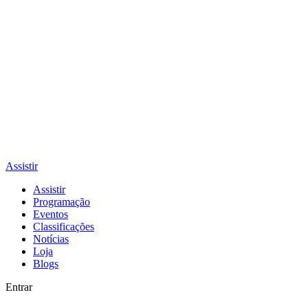
Assistir
Assistir
Programação
Eventos
Classificações
Notícias
Loja
Blogs
Entrar