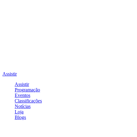
Assistir
Assistir
Programação
Eventos
Classificações
Notícias
Loja
Blogs
Entrar