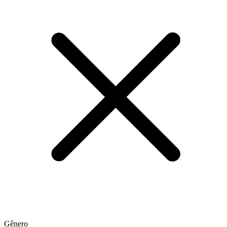
Gênero