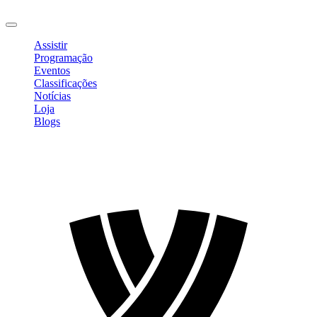
Sair
Assistir
Programação
Eventos
Classificações
Notícias
Loja
Blogs