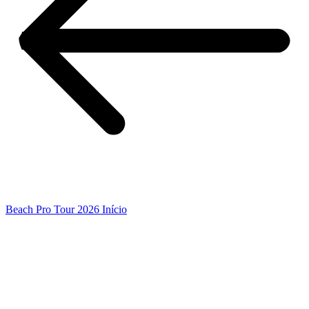
Beach Pro Tour 2026 Início