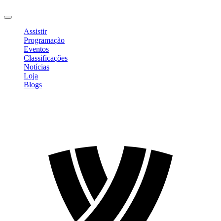
Sair
Assistir
Programação
Eventos
Classificações
Notícias
Loja
Blogs