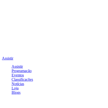
Assistir
Assistir
Programação
Eventos
Classificações
Notícias
Loja
Blogs
Entrar