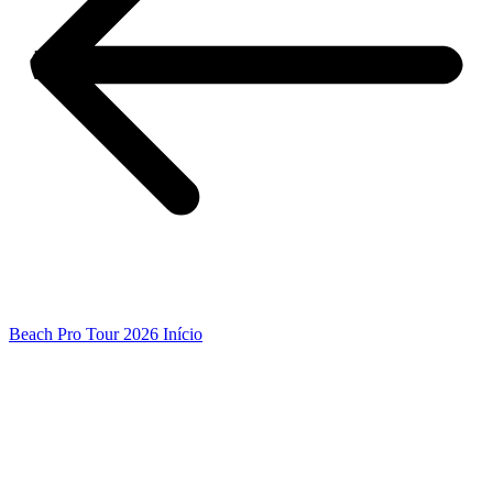
Beach Pro Tour 2026 Início