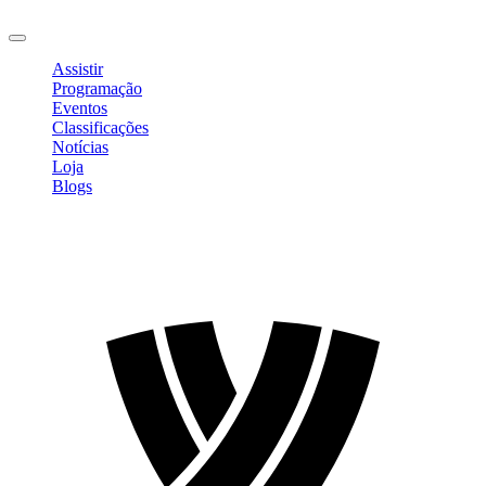
Sair
Assistir
Programação
Eventos
Classificações
Notícias
Loja
Blogs