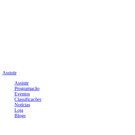
Assistir
Assistir
Programação
Eventos
Classificações
Notícias
Loja
Blogs
Entrar