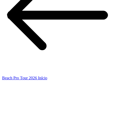
Beach Pro Tour 2026 Início