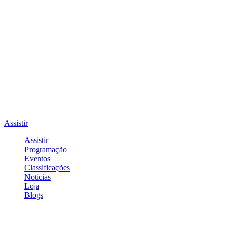
Assistir
Assistir
Programação
Eventos
Classificações
Notícias
Loja
Blogs
Entrar