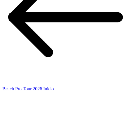
Beach Pro Tour 2026 Início