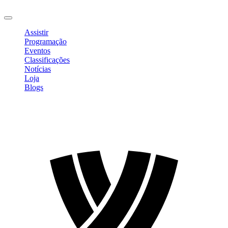
Sair
Assistir
Programação
Eventos
Classificações
Notícias
Loja
Blogs