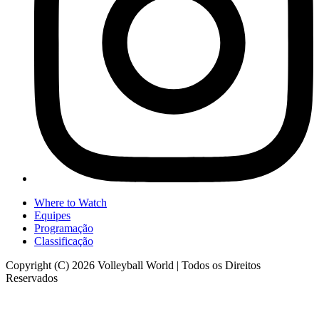
Where to Watch
Equipes
Programação
Classificação
Copyright (C) 2026 Volleyball World | Todos os Direitos
Reservados