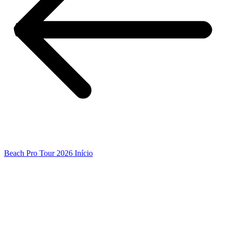
Beach Pro Tour 2026 Início