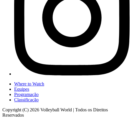
Where to Watch
Equipes
Programação
Classificação
Copyright (C) 2026 Volleyball World | Todos os Direitos
Reservados