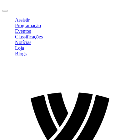
Sair
Assistir
Programação
Eventos
Classificações
Notícias
Loja
Blogs