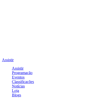
Assistir
Assistir
Programação
Eventos
Classificações
Notícias
Loja
Blogs
Entrar