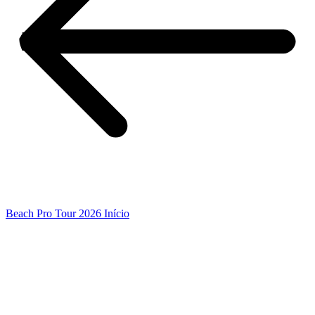
Beach Pro Tour 2026 Início