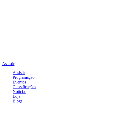
Assistir
Assistir
Programação
Eventos
Classificações
Notícias
Loja
Blogs
Entrar