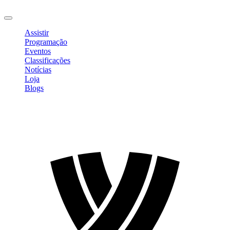
Sair
Assistir
Programação
Eventos
Classificações
Notícias
Loja
Blogs