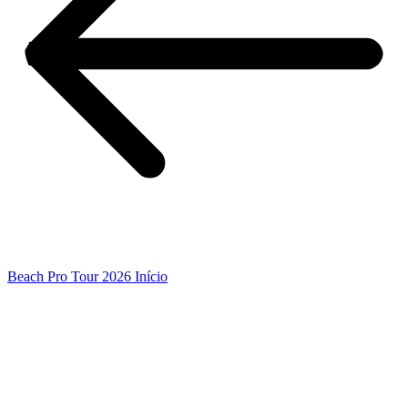
Beach Pro Tour 2026 Início