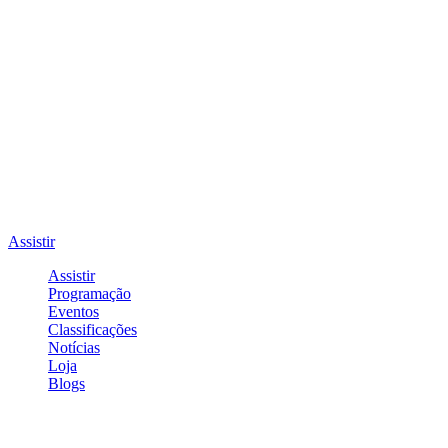
Assistir
Assistir
Programação
Eventos
Classificações
Notícias
Loja
Blogs
Entrar