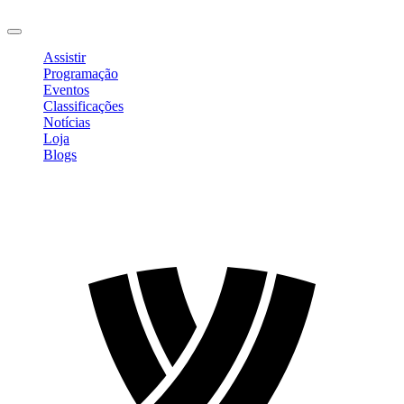
Sair
Assistir
Programação
Eventos
Classificações
Notícias
Loja
Blogs