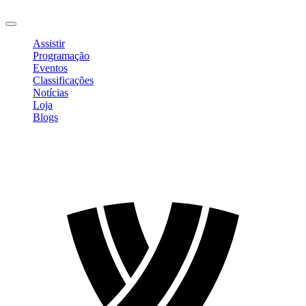
Sair
Assistir
Programação
Eventos
Classificações
Notícias
Loja
Blogs