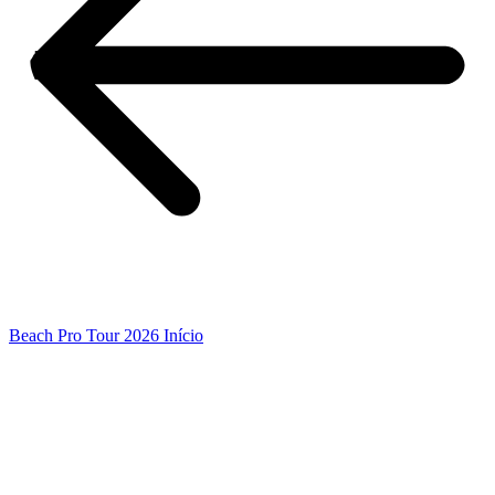
Beach Pro Tour 2026 Início