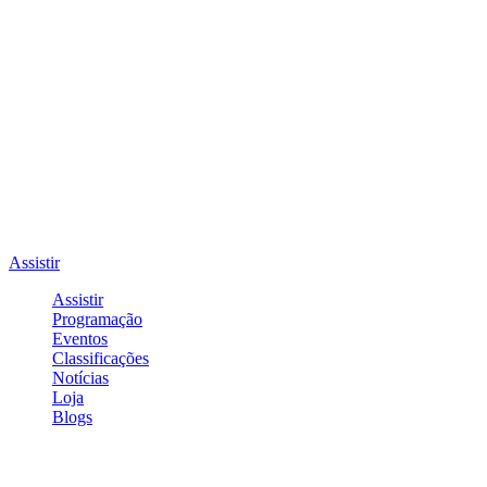
Assistir
Assistir
Programação
Eventos
Classificações
Notícias
Loja
Blogs
Entrar