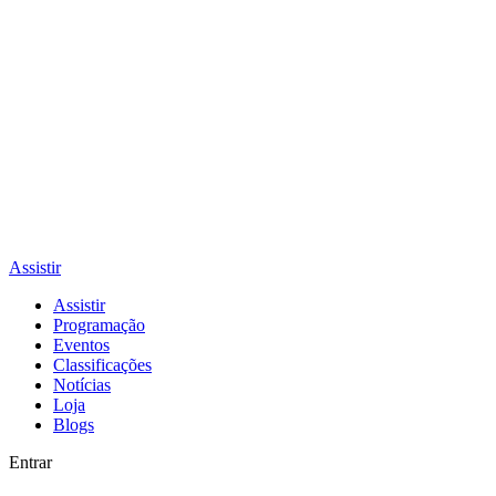
Assistir
Assistir
Programação
Eventos
Classificações
Notícias
Loja
Blogs
Entrar