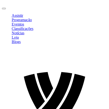
Sair
Assistir
Programação
Eventos
Classificações
Notícias
Loja
Blogs