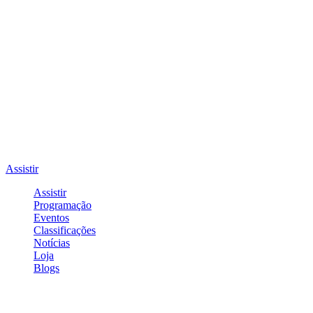
Assistir
Assistir
Programação
Eventos
Classificações
Notícias
Loja
Blogs
Entrar