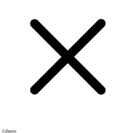
Gênero