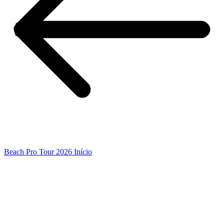
Beach Pro Tour 2026 Início