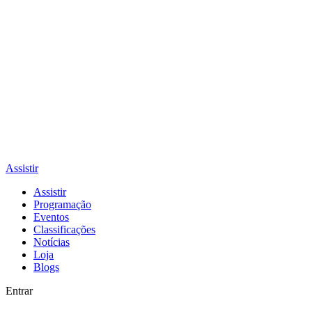
Assistir
Assistir
Programação
Eventos
Classificações
Notícias
Loja
Blogs
Entrar