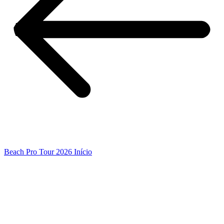
Beach Pro Tour 2026 Início