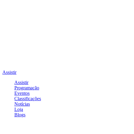
Assistir
Assistir
Programação
Eventos
Classificações
Notícias
Loja
Blogs
Entrar