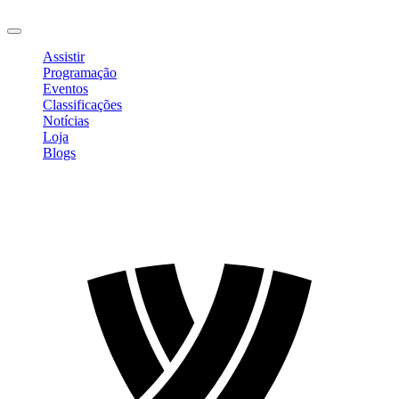
Sair
Assistir
Programação
Eventos
Classificações
Notícias
Loja
Blogs