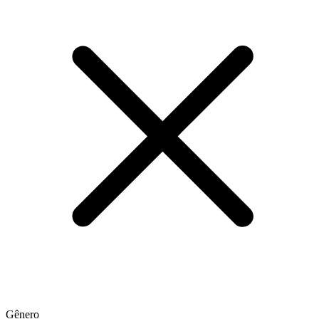
Gênero