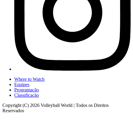
Where to Watch
Equipes
Programação
Classificação
Copyright (C) 2026 Volleyball World | Todos os Direitos
Reservados