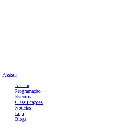
Assistir
Assistir
Programação
Eventos
Classificações
Notícias
Loja
Blogs
Entrar