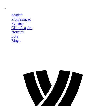
Sair
Assistir
Programação
Eventos
Classificações
Notícias
Loja
Blogs