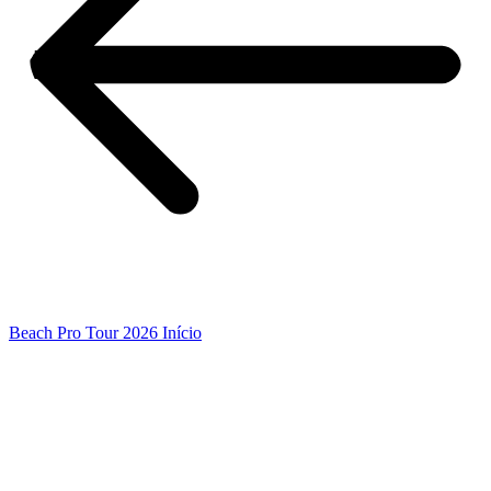
Beach Pro Tour 2026 Início