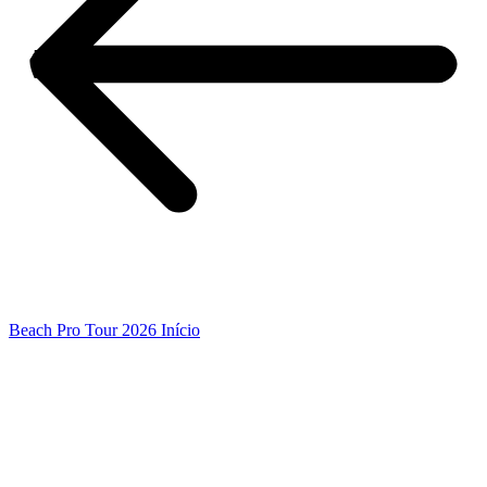
Beach Pro Tour 2026 Início