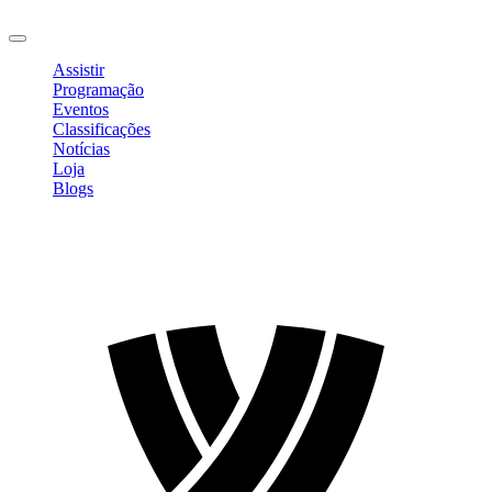
Sair
Assistir
Programação
Eventos
Classificações
Notícias
Loja
Blogs