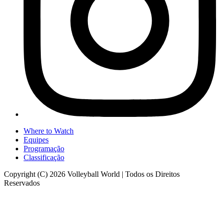
Where to Watch
Equipes
Programação
Classificação
Copyright (C) 2026 Volleyball World | Todos os Direitos
Reservados