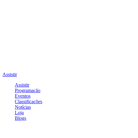
Assistir
Assistir
Programação
Eventos
Classificações
Notícias
Loja
Blogs
Entrar