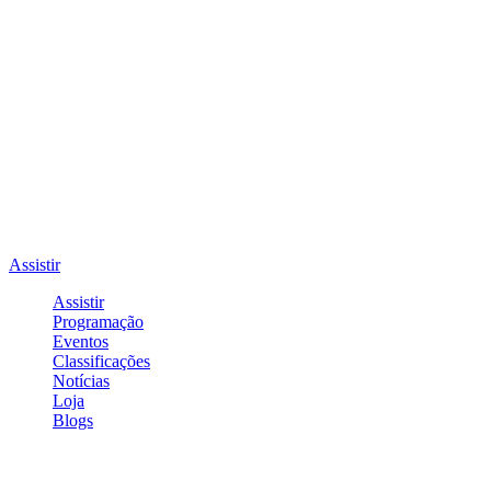
Assistir
Assistir
Programação
Eventos
Classificações
Notícias
Loja
Blogs
Entrar