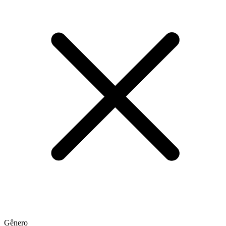
Gênero