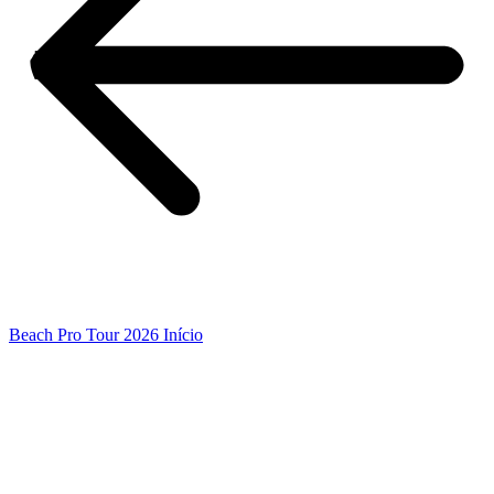
Beach Pro Tour 2026 Início