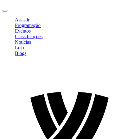
Sair
Assistir
Programação
Eventos
Classificações
Notícias
Loja
Blogs