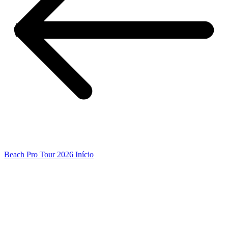
Beach Pro Tour 2026 Início