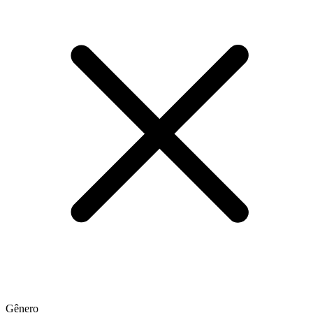
Gênero