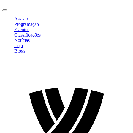
Sair
Assistir
Programação
Eventos
Classificações
Notícias
Loja
Blogs