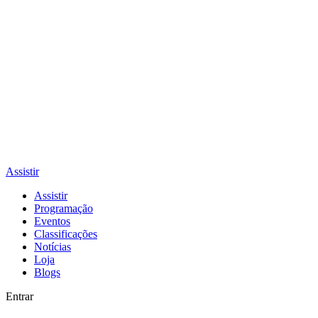
Assistir
Assistir
Programação
Eventos
Classificações
Notícias
Loja
Blogs
Entrar