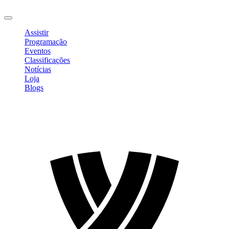
Sair
Assistir
Programação
Eventos
Classificações
Notícias
Loja
Blogs