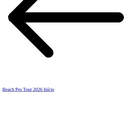
Beach Pro Tour 2026 Início