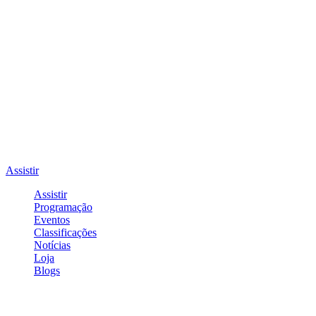
Assistir
Assistir
Programação
Eventos
Classificações
Notícias
Loja
Blogs
Entrar