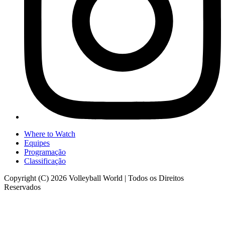
Where to Watch
Equipes
Programação
Classificação
Copyright (C) 2026 Volleyball World | Todos os Direitos
Reservados