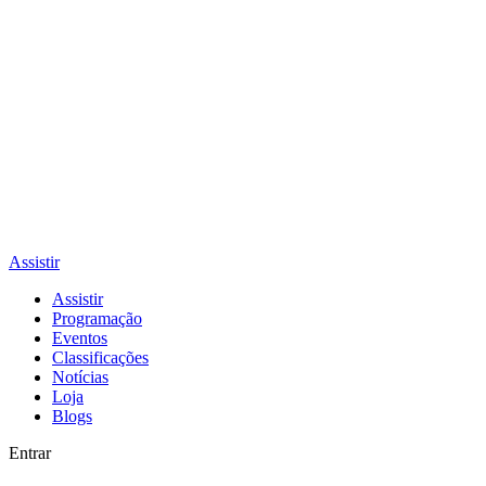
Assistir
Assistir
Programação
Eventos
Classificações
Notícias
Loja
Blogs
Entrar