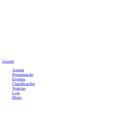
Assistir
Assistir
Programação
Eventos
Classificações
Notícias
Loja
Blogs
Entrar