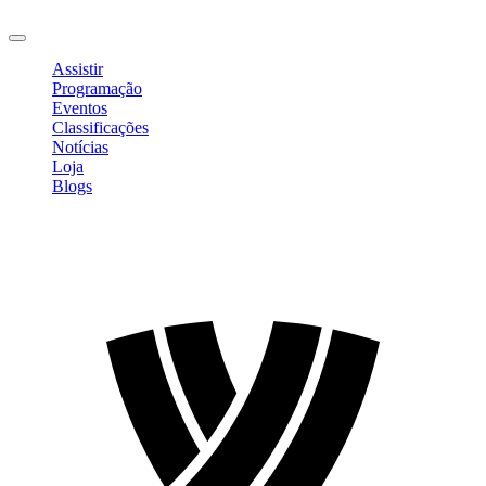
Sair
Assistir
Programação
Eventos
Classificações
Notícias
Loja
Blogs