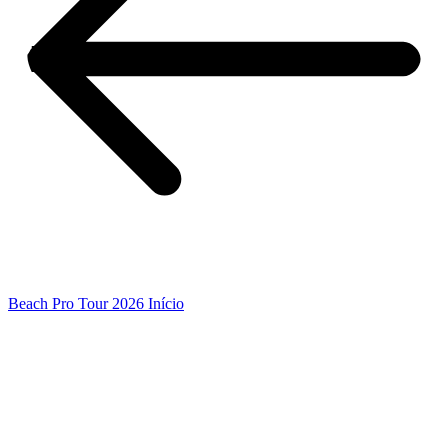
Beach Pro Tour 2026 Início