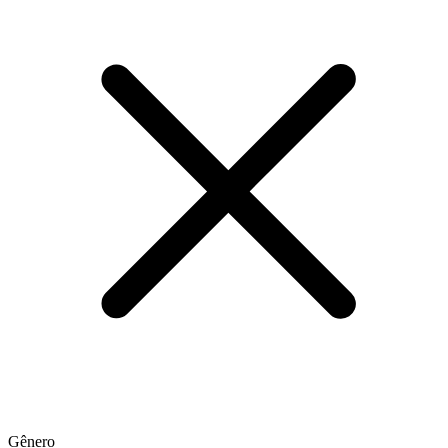
Gênero