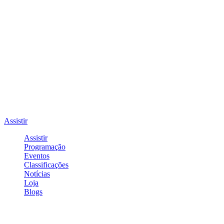
Assistir
Assistir
Programação
Eventos
Classificações
Notícias
Loja
Blogs
Entrar