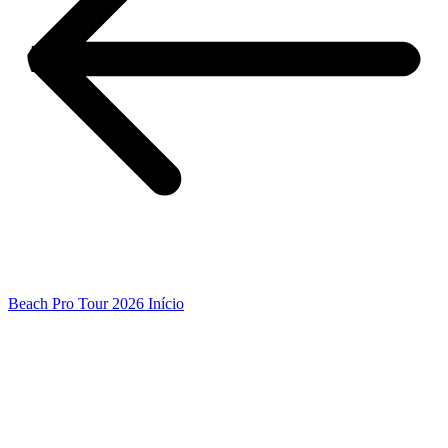
Beach Pro Tour 2026 Início