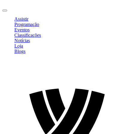
Sair
Assistir
Programação
Eventos
Classificações
Notícias
Loja
Blogs