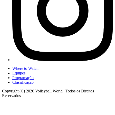
Where to Watch
Equipes
Programação
Classificação
Copyright (C) 2026 Volleyball World | Todos os Direitos
Reservados