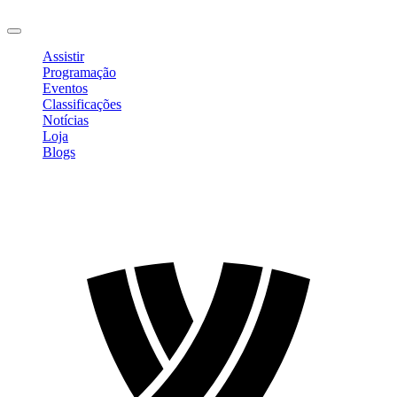
Sair
Assistir
Programação
Eventos
Classificações
Notícias
Loja
Blogs