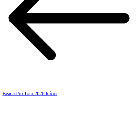
Beach Pro Tour 2026 Início