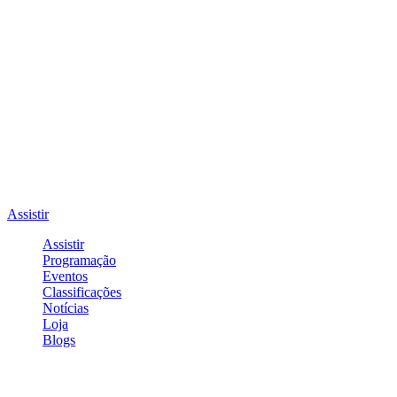
Assistir
Assistir
Programação
Eventos
Classificações
Notícias
Loja
Blogs
Entrar