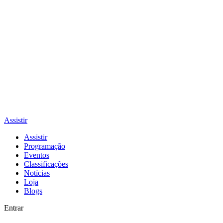
Assistir
Assistir
Programação
Eventos
Classificações
Notícias
Loja
Blogs
Entrar