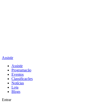
Assistir
Assistir
Programação
Eventos
Classificações
Notícias
Loja
Blogs
Entrar