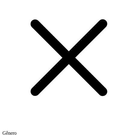
Gênero