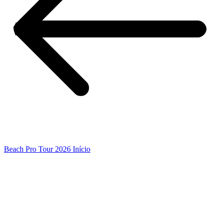
Beach Pro Tour 2026 Início