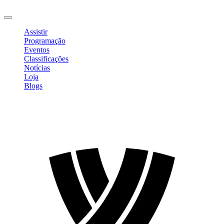
Sair
Assistir
Programação
Eventos
Classificações
Notícias
Loja
Blogs