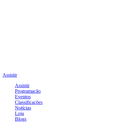
Assistir
Assistir
Programação
Eventos
Classificações
Notícias
Loja
Blogs
Entrar