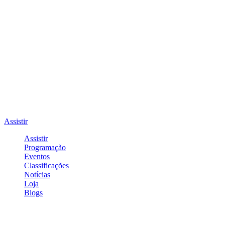
Assistir
Assistir
Programação
Eventos
Classificações
Notícias
Loja
Blogs
Entrar