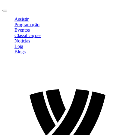
Sair
Assistir
Programação
Eventos
Classificações
Notícias
Loja
Blogs