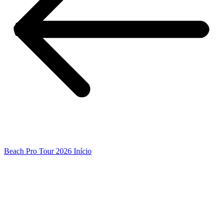
Beach Pro Tour 2026 Início