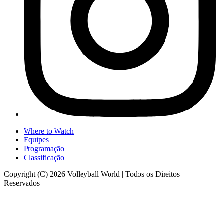
Where to Watch
Equipes
Programação
Classificação
Copyright (C) 2026 Volleyball World | Todos os Direitos
Reservados