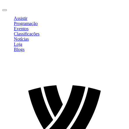
Sair
Assistir
Programação
Eventos
Classificações
Notícias
Loja
Blogs