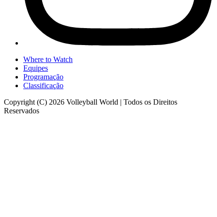
Where to Watch
Equipes
Programação
Classificação
Copyright (C) 2026 Volleyball World | Todos os Direitos
Reservados