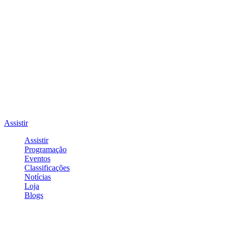
Assistir
Assistir
Programação
Eventos
Classificações
Notícias
Loja
Blogs
Entrar