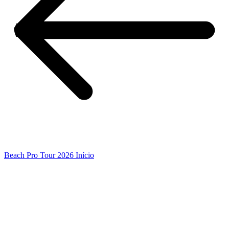
Beach Pro Tour 2026 Início