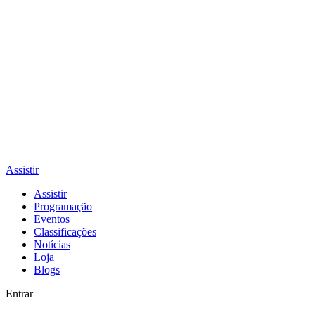
Assistir
Assistir
Programação
Eventos
Classificações
Notícias
Loja
Blogs
Entrar