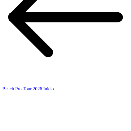
Beach Pro Tour 2026 Início