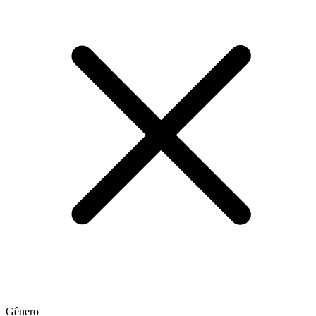
Gênero