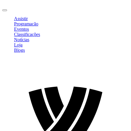
Sair
Assistir
Programação
Eventos
Classificações
Notícias
Loja
Blogs